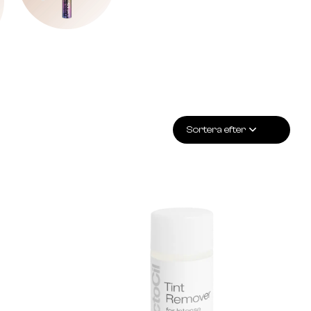
Sortera efter