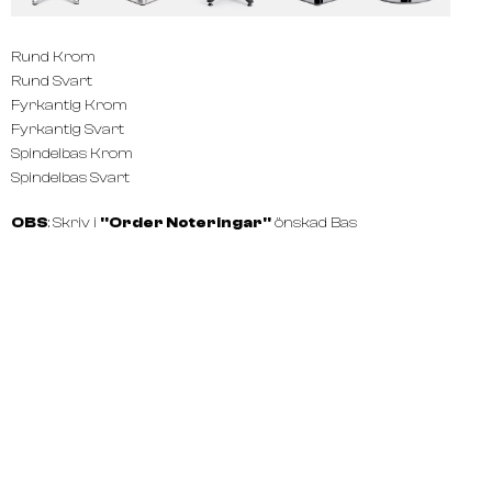
Rund Krom
Rund Svart
Fyrkantig Krom
Fyrkantig Svart
Spindelbas Krom
Spindelbas Svart
OBS
: Skriv i
''Order Noteringar''
önskad Bas