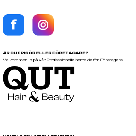
ÄR DU FRISÖR ELLER FÖRETAGARE?
Välkommen in på vår Professionella hemsida för Företagare!