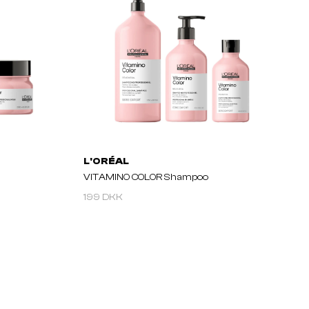
L'ORÉAL
VITAMINO COLOR Shampoo
199 DKK