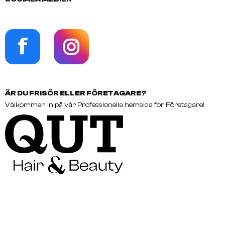
ÄR DU FRISÖR ELLER FÖRETAGARE?
Välkommen in på vår Professionella hemsida för Företagare!