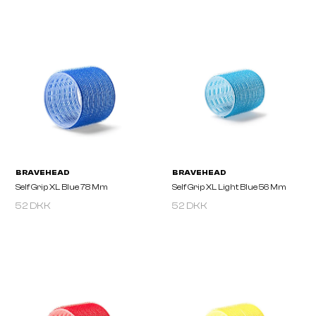
BRAVEHEAD
BRAVEHEAD
Self Grip XL
Self Grip XL Blue 51 Mm
52 DKK
52 DKK
BRAVEHEAD
BRAVEHEAD