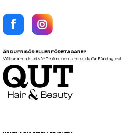
ÄR DU FRISÖR ELLER FÖRETAGARE?
Välkommen in på vår Professionella hemsida för Företagare!